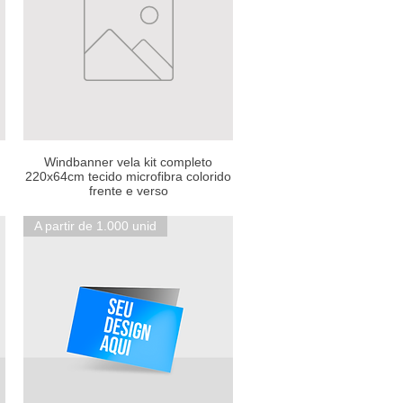
Windbanner vela kit completo
220x64cm tecido microfibra colorido
frente e verso
A partir de 1.000 unid