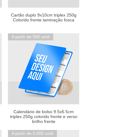
Cartão duplo 9x10cm triplex 250g
Colorido frente laminação fosca
A partir de 500 unid
Calendário de bolso 9.5x6.5cm
triplex 250g colorido frente e verso
brilho frente
A partir de 5.000 unid