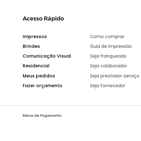
Acesso Rápido
Impressos
Como comprar
Brindes
Guia de impressão
Comunicação Visual
Seja franqueado
Residencial
Seja colaborador
Meus pedidos
Seja prestador serviço
Fazer orçamento
Seja fornecedor
Meios de Pagamento: