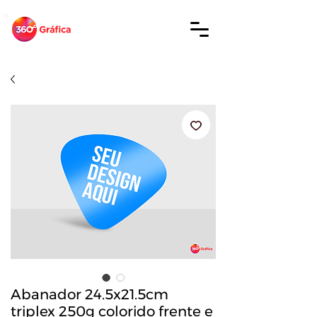
Abanador 24.5x21.5cm
triplex 250g colorido frente e