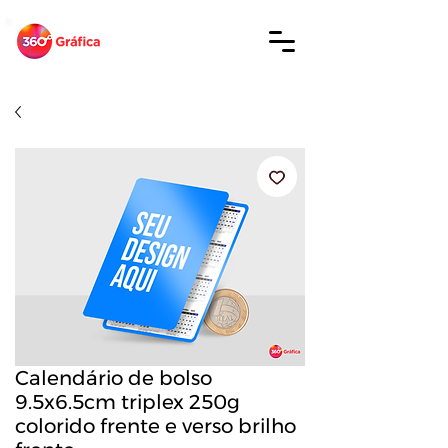
Calendário de bolso
9.5x6.5cm triplex 250g
colorido frente e verso brilho