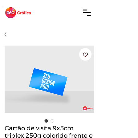
Cartão de visita 9x5cm
triplex 250g colorido frente e