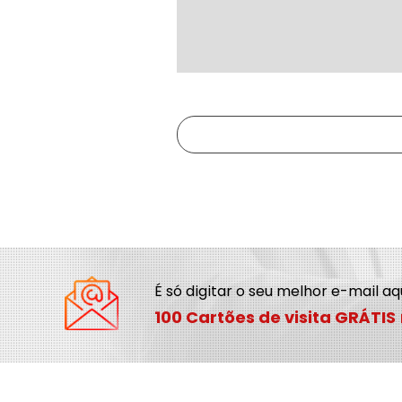
É só digitar o seu melhor e-mail a
100 Cartões de visita GRÁTIS