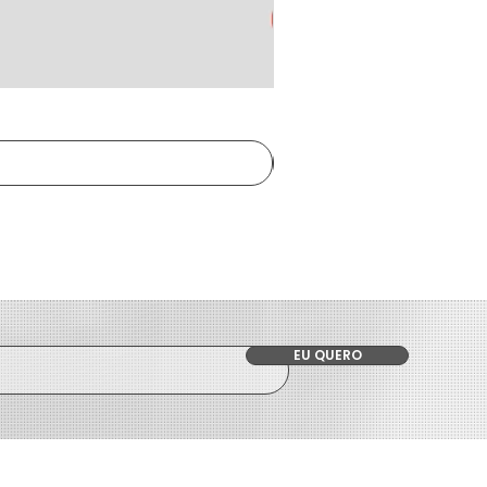
EU QUERO