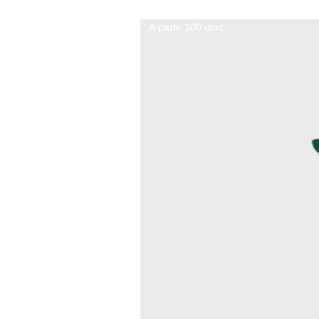
À partir 100 unid