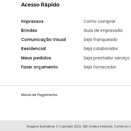
Acesso Rápido
Impressos
Como comprar
Brindes
Guia de impressão
Comunicação Visual
Seja franqueado
Residencial
Seja colaborador
Meus pedidos
Seja prestador serviço
Fazer orçamento
Seja fornecedor
Meios de Pagamento:
Imagens ilustrativas © Copyright 2023. 360 Gráfica Indústria, Comércio e