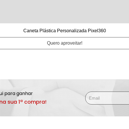
Caneta Plástica Personalizada Pixel360
Quero aproveitar!
qui para ganhar
na sua 1ª compra!