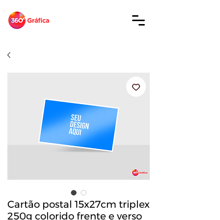
Cartão postal 15x27cm triplex
250g colorido frente e verso