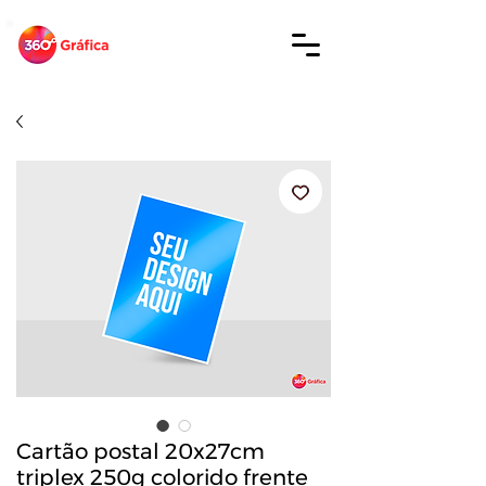
Cartão postal 20x27cm
triplex 250g colorido frente