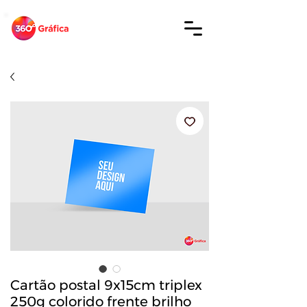
Cartão postal 9x15cm triplex
250g colorido frente brilho