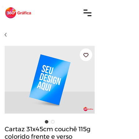
Cartaz 31x45cm couchê 115g
colorido frente e verso