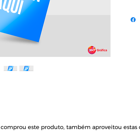
omprou este produto, também aproveitou estas o