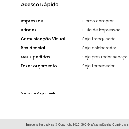
Acesso Rápido
Impressos
Como comprar
Brindes
Guia de impressão
Comunicação Visual
Seja franqueado
Residencial
Seja colaborador
Meus pedidos
Seja prestador serviço
Fazer orçamento
Seja fornecedor
Meios de Pagamento:
Imagens ilustrativas © Copyright 2023. 360 Gráfica Indústria, Comércio e