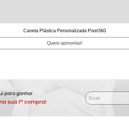
Caneta Plástica Personalizada Pixel360
Quero aproveitar!
qui para ganhar
na sua 1ª compra!