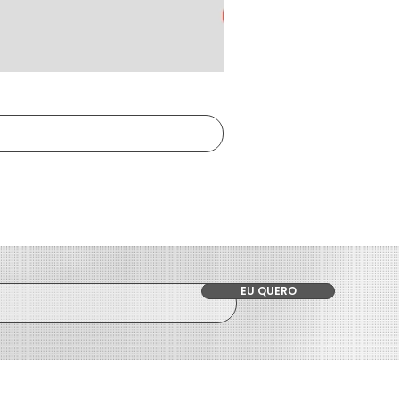
EU QUERO