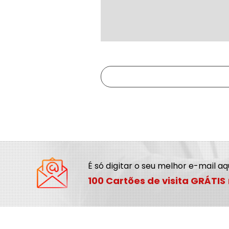
É só digitar o seu melhor e-mail a
100 Cartões de visita GRÁTIS