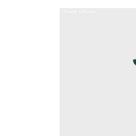
À partir 100 unid