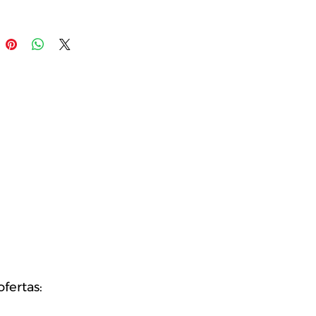
fertas: