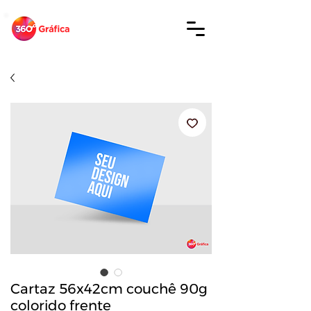
Cartaz 56x42cm couchê 90g
colorido frente