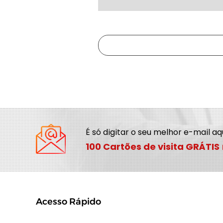
É só digitar o seu melhor e-mail a
100 Cartões de visita GRÁTIS
Acesso Rápido