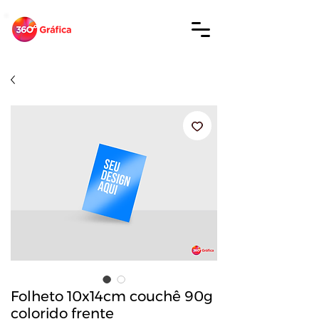
Folheto 10x14cm couchê 90g
colorido frente