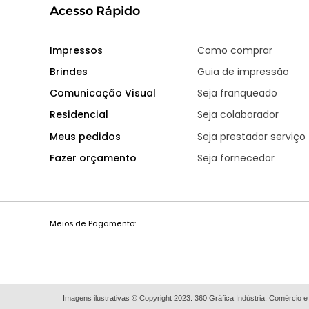
Acesso Rápido
Impressos
Como comprar
Brindes
Guia de impressão
Comunicação Visual
Seja franqueado
Residencial
Seja colaborador
Meus pedidos
Seja prestador serviço
Fazer orçamento
Seja fornecedor
Meios de Pagamento:
Imagens ilustrativas © Copyright 2023. 360 Gráfica Indústria, Comércio e