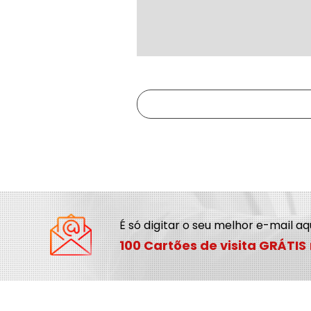
É só digitar o seu melhor e-mail a
100 Cartões de visita GRÁTIS