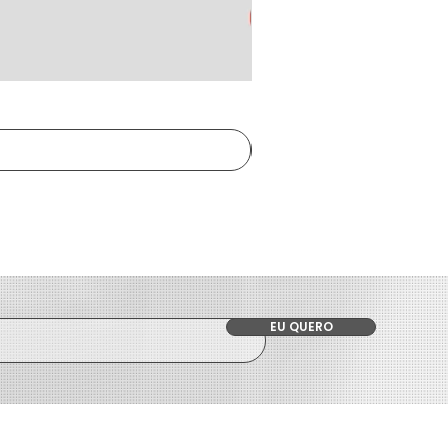
EU QUERO