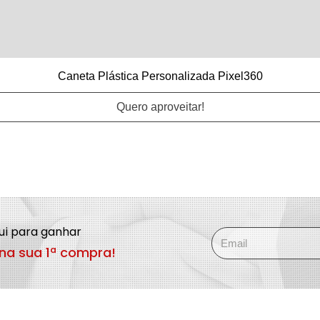
Caneta Plástica Personalizada Pixel360
Quero aproveitar!
qui para ganhar
na sua 1ª compra!