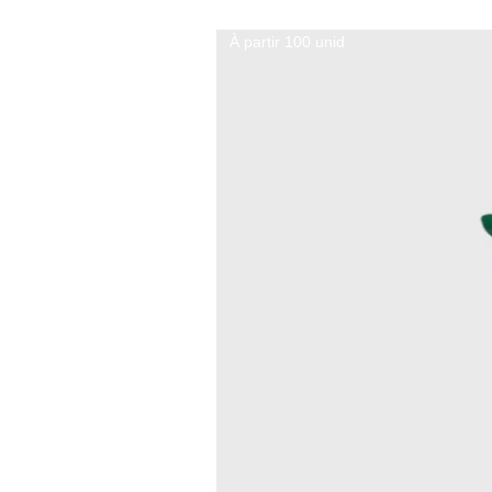
À partir 100 unid