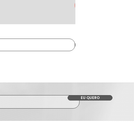
EU QUERO