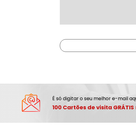
É só digitar o seu melhor e-mail a
100 Cartões de visita GRÁTIS