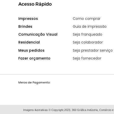
Acesso Rápido
Impressos
Como comprar
Brindes
Guia de impressão
Comunicação Visual
Seja franqueado
Residencial
Seja colaborador
Meus pedidos
Seja prestador serviço
Fazer orçamento
Seja fornecedor
Meios de Pagamento:
Imagens ilustrativas © Copyright 2023. 360 Gráfica Indústria, Comércio e