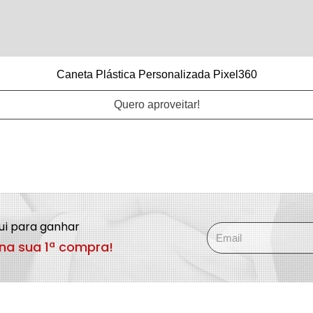
Caneta Plástica Personalizada Pixel360
Quero aproveitar!
qui para ganhar
na sua 1ª compra!