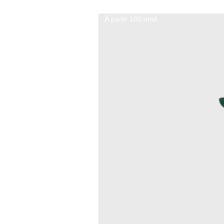
À partir 100 unid