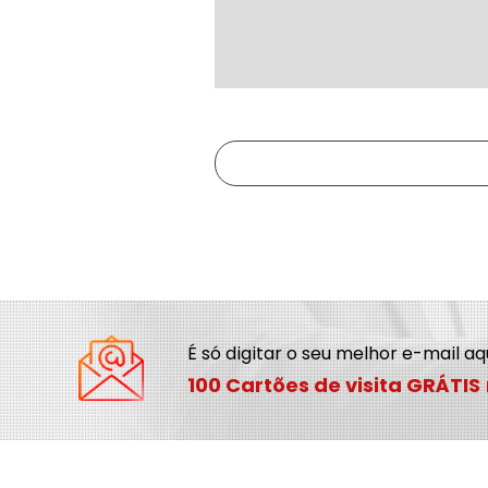
É só digitar o seu melhor e-mail a
100 Cartões de visita GRÁTIS