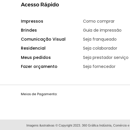
Acesso Rápido
Impressos
Como comprar
Brindes
Guia de impressão
Comunicação Visual
Seja franqueado
Residencial
Seja colaborador
Meus pedidos
Seja prestador serviço
Fazer orçamento
Seja fornecedor
Meios de Pagamento:
Imagens ilustrativas © Copyright 2023. 360 Gráfica Indústria, Comércio e