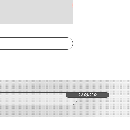
EU QUERO