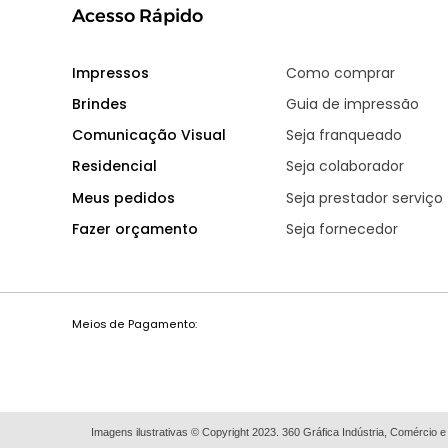
Acesso Rápido
Impressos
Como comprar
Brindes
Guia de impressão
Comunicação Visual
Seja franqueado
Residencial
Seja colaborador
Meus pedidos
Seja prestador serviço
Fazer orçamento
Seja fornecedor
Meios de Pagamento:
Imagens ilustrativas © Copyright 2023. 360 Gráfica Indústria, Comércio e