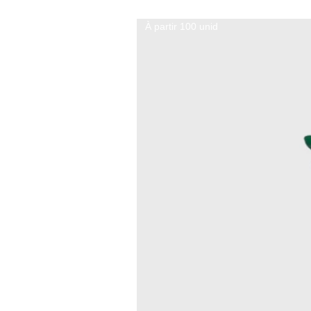
À partir 100 unid