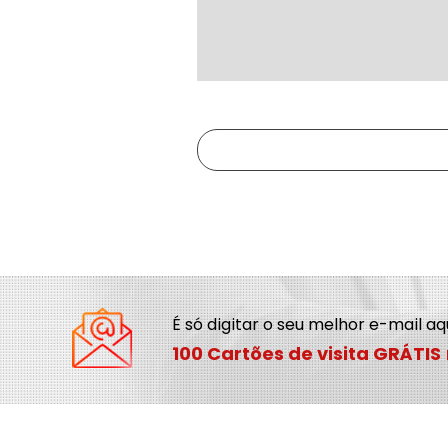
É só digitar o seu melhor e-mail a
100 Cartões de visita GRÁTIS