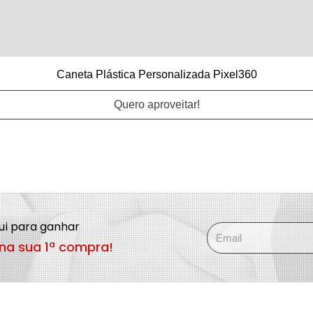
Caneta Plástica Personalizada Pixel360
Quero aproveitar!
qui para ganhar
na sua 1ª compra!