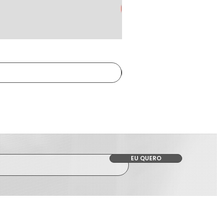
EU QUERO