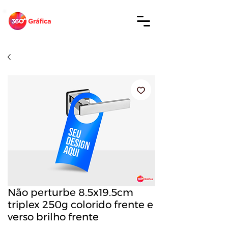
Não perturbe 8.5x19.5cm
triplex 250g colorido frente e
verso brilho frente