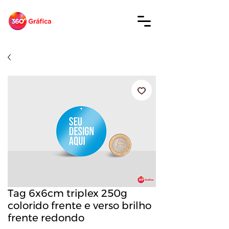
Tag 6x6cm triplex 250g
colorido frente e verso brilho
frente redondo