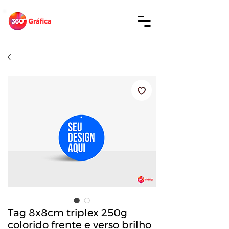
Tag 8x8cm triplex 250g
colorido frente e verso brilho