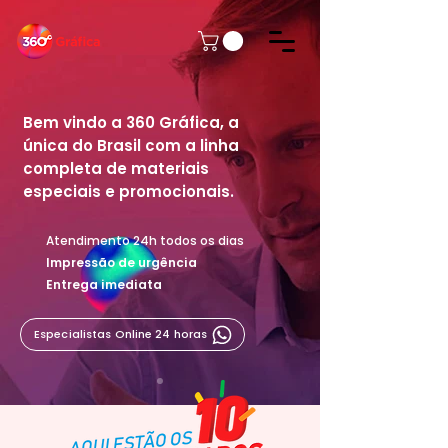
Bem vindo a 360 Gráfica, a
única do Brasil com a linha
completa de materiais
especiais e promocionais.
Atendimento 24h todos os dias
Impressão de urgência
Entrega imediata
Especialistas Online 24 horas