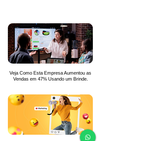
Veja Como Esta Empresa Aumentou as
Vendas em 47% Usando um Brinde.