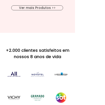
Ver mais Produtos >>
2.000 clientes s
atisfeitos em
+
nossos 8 anos de vida