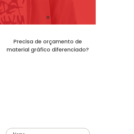
Precisa de orçamento de
material gráfico diferenciado?