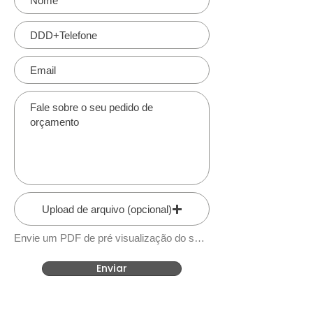
Upload de arquivo (opcional)
Envie um PDF de pré visualização do seu material / projeto
Enviar