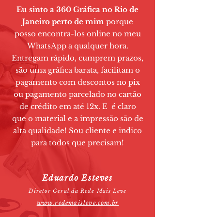
Eu sinto a 360 Gráfica no Rio de
Janeiro perto de mim
porque
posso encontra-los online no meu
WhatsApp a qualquer hora.
Entregam rápido, cumprem prazos,
são uma gráfica barata, facilitam o
pagamento com descontos no pix
ou pagamento parcelado no cartão
de crédito em até 12x. E é claro
que o material e a impressão são de
alta qualidade! Sou cliente e indico
para todos que precisam!
Eduardo Esteves
Diretor Geral da Rede Mais Leve
www.redemaisleve.com.br